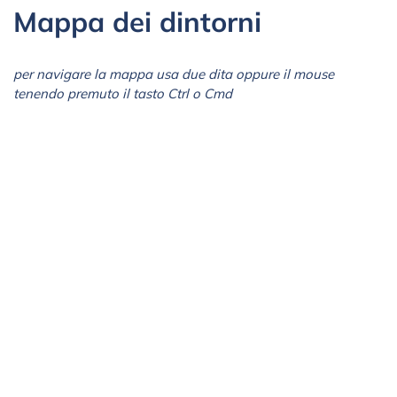
Mappa dei dintorni
per navigare la mappa usa due dita oppure il mouse
tenendo premuto il tasto Ctrl o Cmd