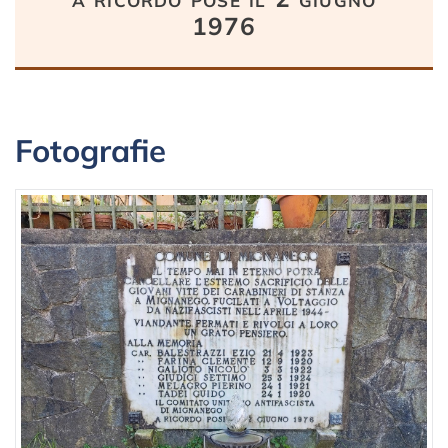
1976
Fotografie