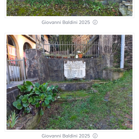
Giovanni Baldini 2025
Giovanni Baldini 2025