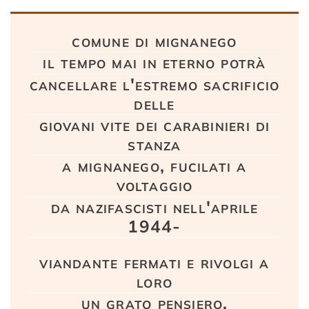
Testo
comune di mignanego
il tempo mai in eterno potrà
cancellare l'estremo sacrificio
delle
giovani vite dei carabinieri di
stanza
a mignanego, fucilati a
voltaggio
da nazifascisti nell'aprile
1944-
viandante fermati e rivolgi a
loro
un grato pensiero.