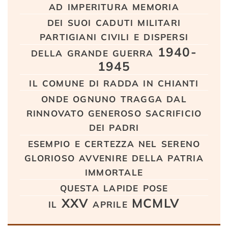
ad imperitura memoria
dei suoi caduti militari
partigiani civili e dispersi
della grande guerra 1940-
1945
il comune di radda in chianti
onde ognuno tragga dal
rinnovato generoso sacrificio
dei padri
esempio e certezza nel sereno
glorioso avvenire della patria
immortale
questa lapide pose
il XXV aprile MCMLV