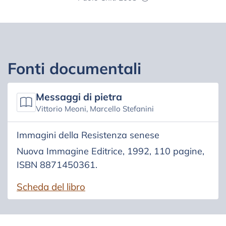
Fonti documentali
Messaggi di pietra
Vittorio Meoni, Marcello Stefanini
Immagini della Resistenza senese
Nuova Immagine Editrice, 1992, 110 pagine,
ISBN 8871450361.
Scheda del libro