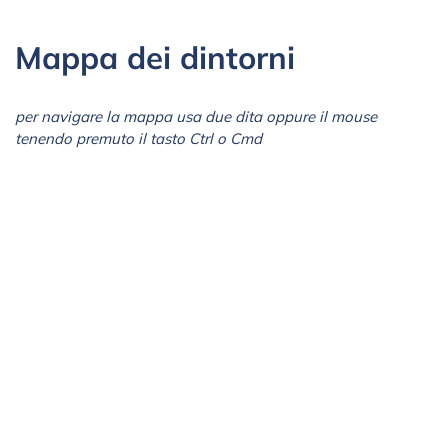
Mappa dei dintorni
per navigare la mappa usa due dita oppure il mouse
tenendo premuto il tasto Ctrl o Cmd