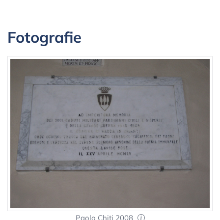
Fotografie
Paolo Chiti 2008