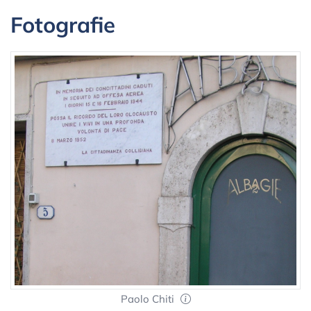
Fotografie
Paolo Chiti