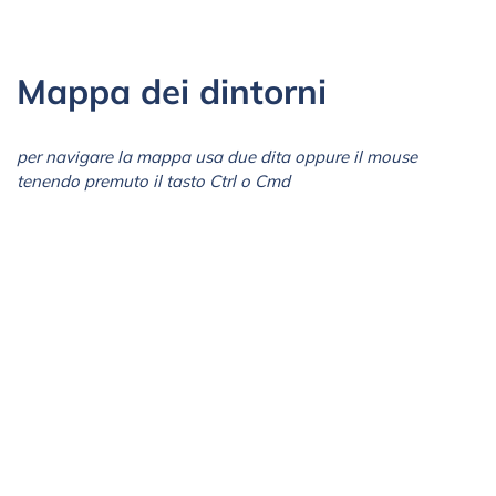
Mappa dei dintorni
per navigare la mappa usa due dita oppure il mouse
tenendo premuto il tasto Ctrl o Cmd