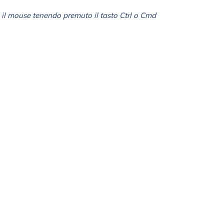
il mouse tenendo premuto il tasto Ctrl o Cmd