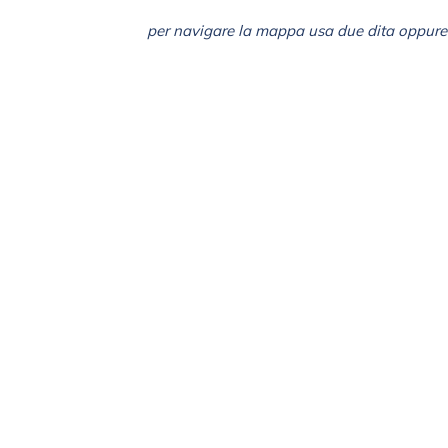
per navigare la mappa usa due dita oppure 