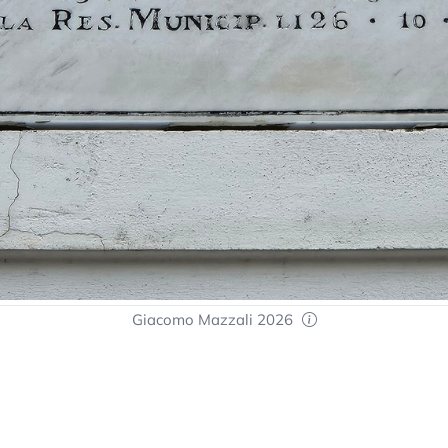
Giacomo Mazzali 2026