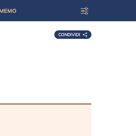
MEMO
CONDIVIDI