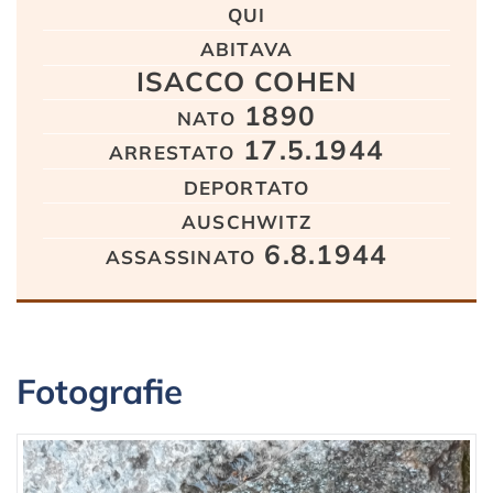
qui
abitava
ISACCO COHEN
nato 1890
arrestato 17.5.1944
deportato
auschwitz
assassinato 6.8.1944
Fotografie