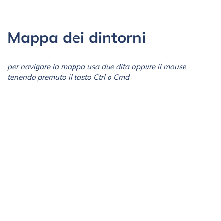
Mappa dei dintorni
per navigare la mappa usa due dita oppure il mouse
tenendo premuto il tasto Ctrl o Cmd