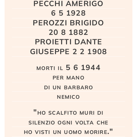
PECCHI AMERIGO
6 5 1928
PEROZZI BRIGIDO
20 8 1882
PROIETTI DANTE
GIUSEPPE 2 2 1908
morti il 5 6 1944
per mano
di un barbaro
nemico
"ho scalfito muri di
silenzio ogni volta che
ho visti un uomo morire."