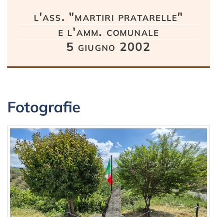
l'ass. "martiri pratarelle"
e l'amm. comunale
5 giugno 2002
Fotografie