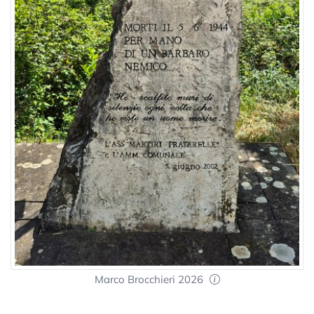
Marco Brocchieri 2026