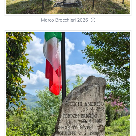
Marco Brocchieri 2026