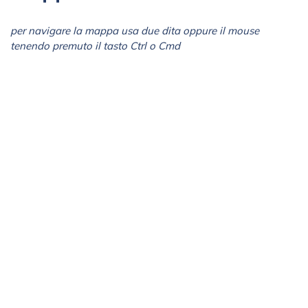
per navigare la mappa usa due dita oppure il mouse
tenendo premuto il tasto Ctrl o Cmd