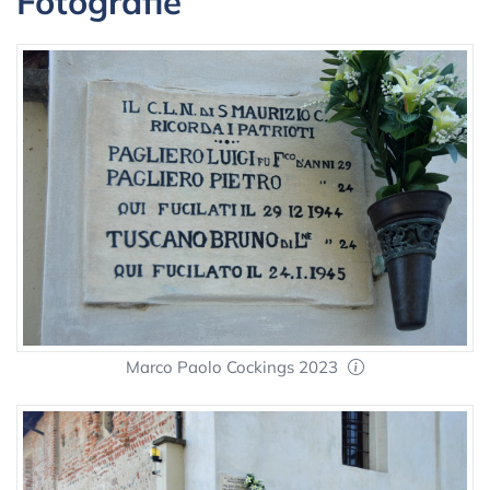
Fotografie
Marco Paolo Cockings 2023