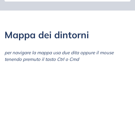
Mappa dei dintorni
per navigare la mappa usa due dita oppure il mouse
tenendo premuto il tasto Ctrl o Cmd