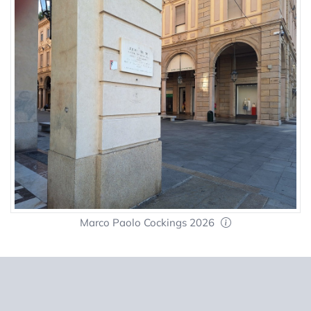
Marco Paolo Cockings 2026