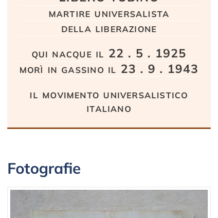
martire universalista
della liberazione
qui nacque il 22 . 5 . 1925
morì in gassino il 23 . 9 . 1943
il movimento universalistico
italiano
Fotografie