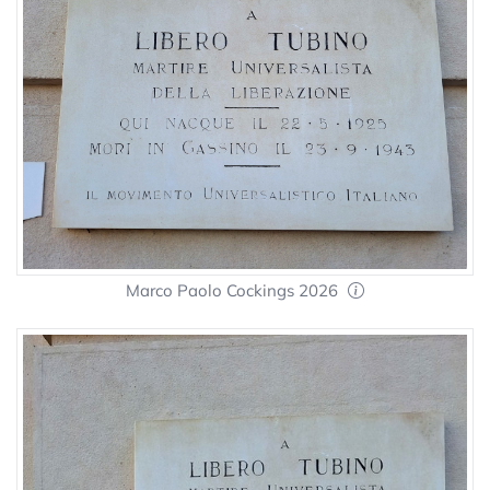
Marco Paolo Cockings 2026