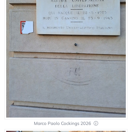
Marco Paolo Cockings 2026