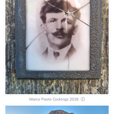
Marco Paolo Cockings 2026