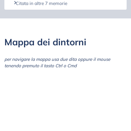
Citata in altre 7 memorie
Mappa dei dintorni
per navigare la mappa usa due dita oppure il mouse
tenendo premuto il tasto Ctrl o Cmd