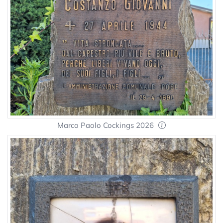
Marco Paolo Cockings 2026