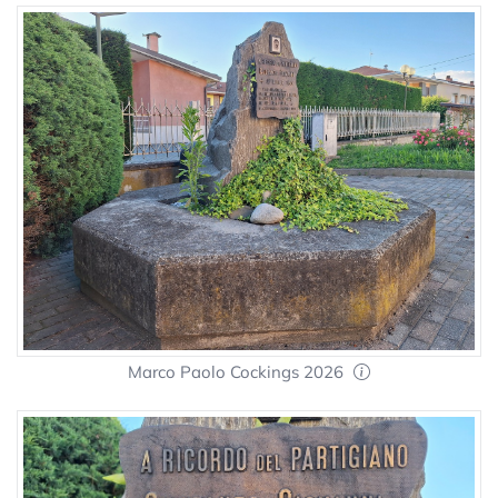
Marco Paolo Cockings 2026