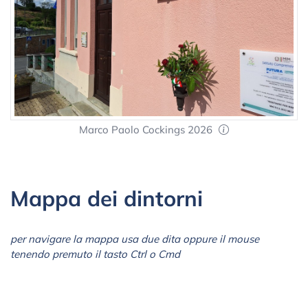
Marco Paolo Cockings 2026
Mappa dei dintorni
per navigare la mappa usa due dita oppure il mouse
tenendo premuto il tasto Ctrl o Cmd