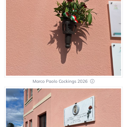
Marco Paolo Cockings 2026