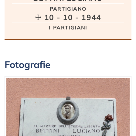
partigiano
☩ 10 - 10 - 1944
i partigiani
Fotografie