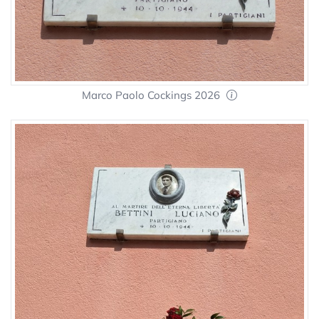
Marco Paolo Cockings 2026