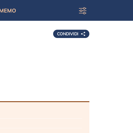
MEMO
CONDIVIDI