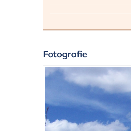
Fotografie