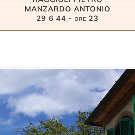
MANZARDO ANTONIO
29 6 44 - ore 23