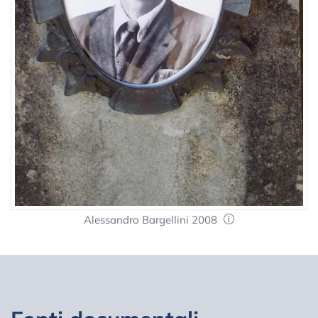
Alessandro Bargellini 2008