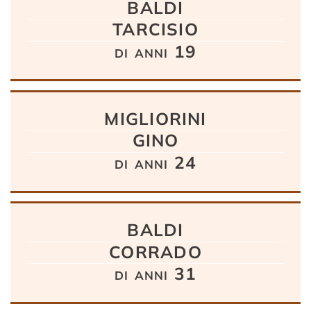
BALDI
TARCISIO
di anni 19
MIGLIORINI
GINO
di anni 24
BALDI
CORRADO
di anni 31