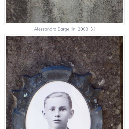
Alessandro Bargellini 2008