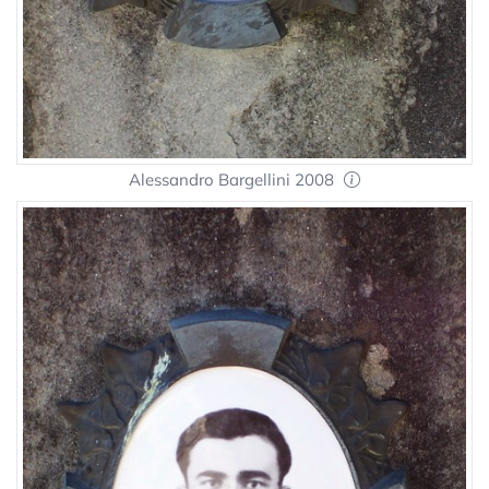
Alessandro Bargellini 2008