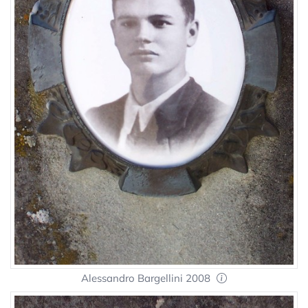
Alessandro Bargellini 2008