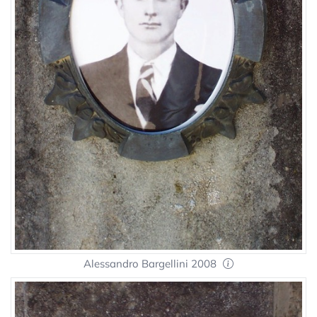
Alessandro Bargellini 2008