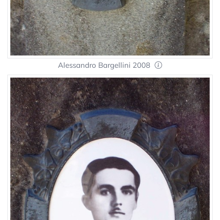
Alessandro Bargellini 2008