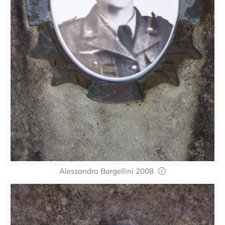
Alessandro Bargellini 2008