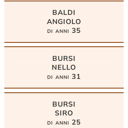
BALDI
ANGIOLO
di anni 35
BURSI
NELLO
di anni 31
BURSI
SIRO
di anni 25