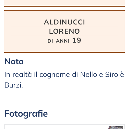
ALDINUCCI
LORENO
di anni 19
Nota
In realtà il cognome di Nello e Siro è
Burzi.
Fotografie