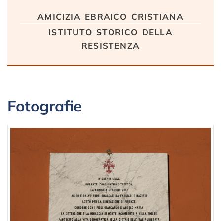
amicizia ebraico cristiana
istituto storico della
resistenza
Fotografie