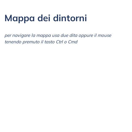
Mappa dei dintorni
per navigare la mappa usa due dita oppure il mouse
tenendo premuto il tasto Ctrl o Cmd