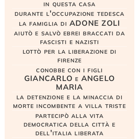
in questa casa
durante l'occupazione tedesca
la famiglia di ADONE ZOLI
aiutò e salvò ebrei braccati da
fascisti e nazisti
lottò per la liberazione di
firenze
conobbe con i figli
GIANCARLO e ANGELO
MARIA
la detenzione e la minaccia di
morte incombente a villa triste
partecipò alla vita
democratica della città e
dell'italia liberata