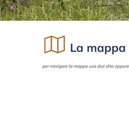
La mappa 
per navigare la mappa usa due dita oppure 