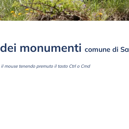
dei monumenti
comune di Sa
il mouse tenendo premuto il tasto Ctrl o Cmd