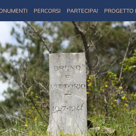
ONUMENTI
PERCORSI
PARTECIPA!
PROGETTO