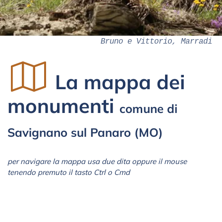
Bruno e Vittorio, Marradi
La mappa dei
monumenti
comune di
Savignano sul Panaro (MO)
per navigare la mappa usa due dita oppure il mouse
tenendo premuto il tasto Ctrl o Cmd