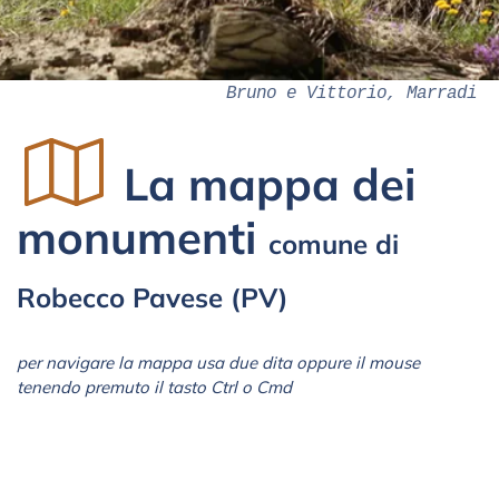
Bruno e Vittorio, Marradi
La mappa dei
monumenti
comune di
Robecco Pavese (PV)
per navigare la mappa usa due dita oppure il mouse
tenendo premuto il tasto Ctrl o Cmd