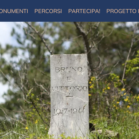
ONUMENTI
PERCORSI
PARTECIPA!
PROGETTO