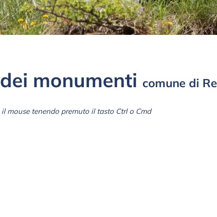
dei monumenti
comune di Re
il mouse tenendo premuto il tasto Ctrl o Cmd