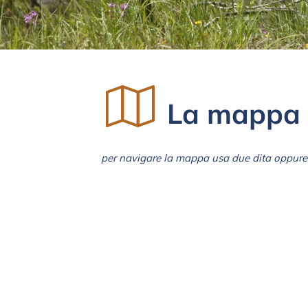
La mappa 
per navigare la mappa usa due dita oppure 