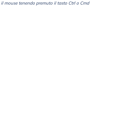
il mouse tenendo premuto il tasto Ctrl o Cmd