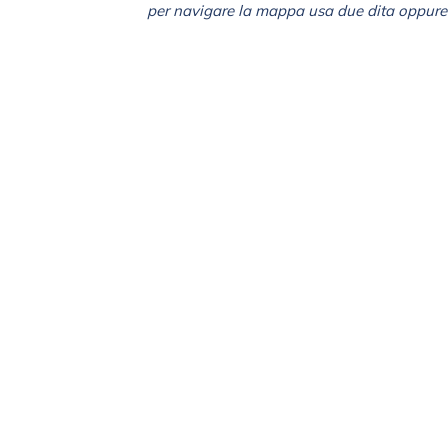
per navigare la mappa usa due dita oppure 