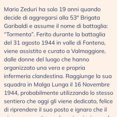
Mario Zeduri ha solo 19 anni quando
decide di aggregarsi alla 53° Brigata
Garibaldi e assume il nome di battaglia:
“Tormenta”. Ferito durante la battaglia
del 31 agosto 1944 in valle di Fonteno,
viene assistito e curato a Valmaggiore,
dalle donne del luogo che hanno
organizzato una vera e propria
infermeria clandestina. Raggiunge la sua
squadra in Malga Lunga il 16 Novembre
1944, probabilmente utilizzando lo stesso
sentiero che oggi gli viene dedicato, felice
di riprendere il suo posto e ignaro che il