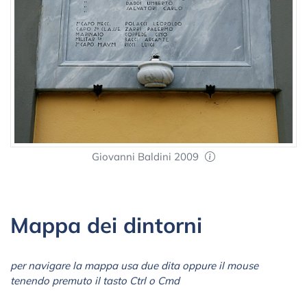
Giovanni Baldini 2009
Mappa dei dintorni
per navigare la mappa usa due dita oppure il mouse
tenendo premuto il tasto Ctrl o Cmd