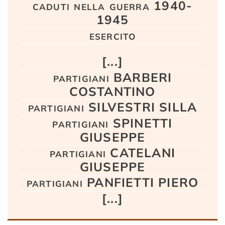
caduti nella guerra 1940-
1945
esercito
[...]
partigiani BARBERI
COSTANTINO
partigiani SILVESTRI SILLA
partigiani SPINETTI
GIUSEPPE
partigiani CATELANI
GIUSEPPE
partigiani PANFIETTI PIERO
[...]