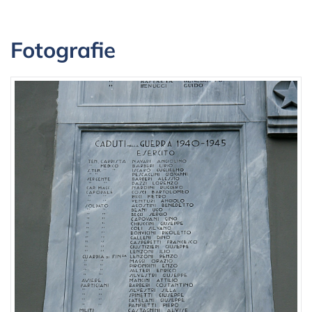
Fotografie