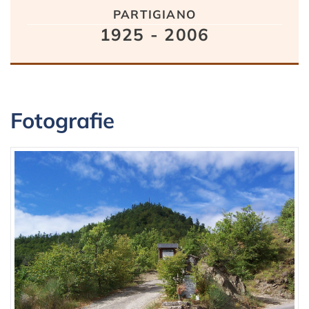
partigiano
1925 - 2006
Fotografie