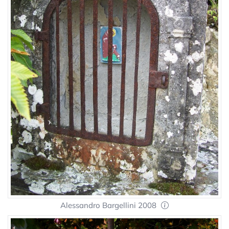
Alessandro Bargellini 2008