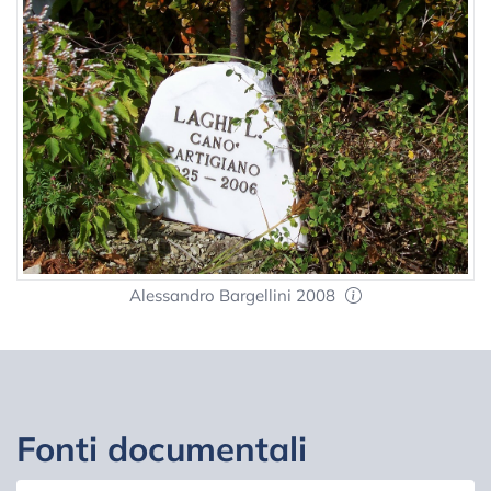
Alessandro Bargellini 2008
Fonti documentali