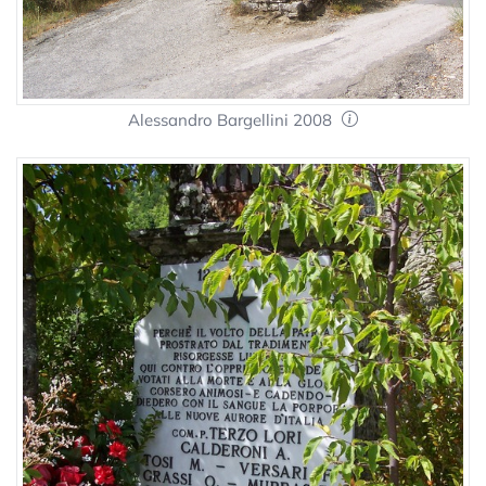
Alessandro Bargellini 2008