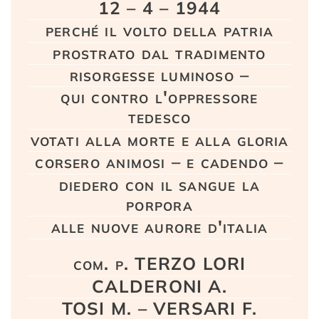
12 – 4 – 1944
perché il volto della patria
prostrato dal tradimento
risorgesse luminoso –
qui contro l'oppressore
tedesco
votati alla morte e alla gloria
corsero animosi – e cadendo –
diedero con il sangue la
porpora
alle nuove aurore d'italia
com. p. TERZO LORI
CALDERONI A.
TOSI M. – VERSARI F.