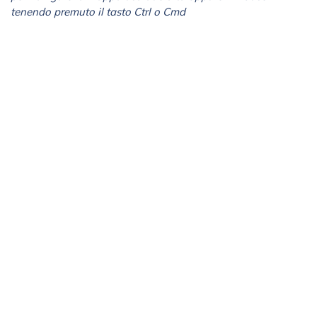
tenendo premuto il tasto Ctrl o Cmd