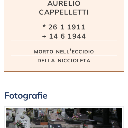
AURELIO
CAPPELLETTI
* 26 1 1911
+ 14 6 1944
morto nell'eccidio
della niccioleta
Fotografie