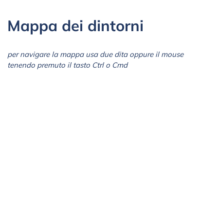
Mappa dei dintorni
per navigare la mappa usa due dita oppure il mouse
tenendo premuto il tasto Ctrl o Cmd