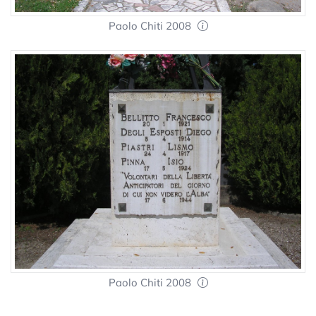
Paolo Chiti 2008
Paolo Chiti 2008