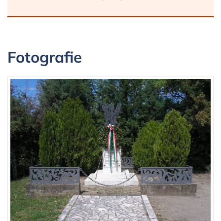
Fotografie