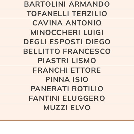
BARTOLINI ARMANDO
TOFANELLI TERZILIO
CAVINA ANTONIO
MINOCCHERI LUIGI
DEGLI ESPOSTI DIEGO
BELLITTO FRANCESCO
PIASTRI LISMO
FRANCHI ETTORE
PINNA ISIO
PANERATI ROTILIO
FANTINI ELUGGERO
MUZZI ELVO