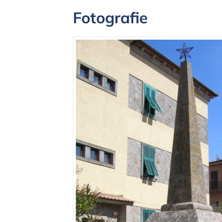
Fotografie