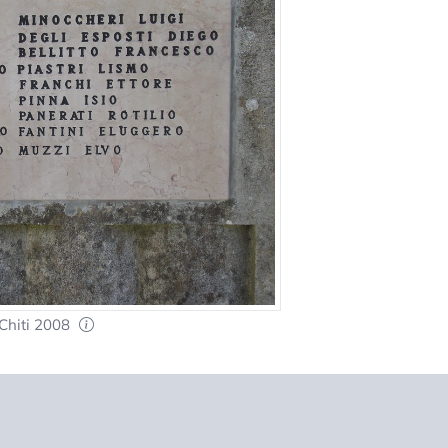
Chiti 2008