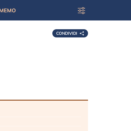
MEMO
CONDIVIDI