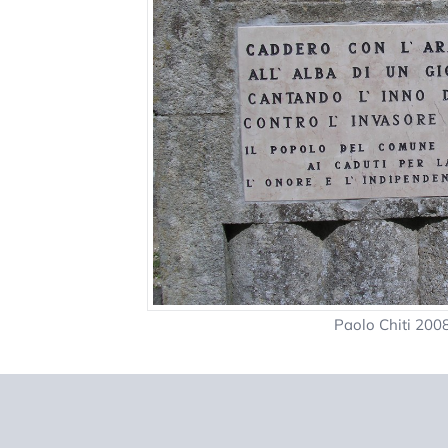
Paolo Chiti 200