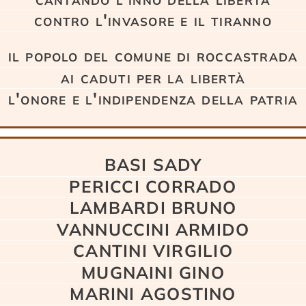
contro l'invasore e il tiranno
il popolo del comune di roccastrada
ai caduti per la libertà
l'onore e l'indipendenza della patria
BASI SADY
PERICCI CORRADO
LAMBARDI BRUNO
VANNUCCINI ARMIDO
CANTINI VIRGILIO
MUGNAINI GINO
MARINI AGOSTINO