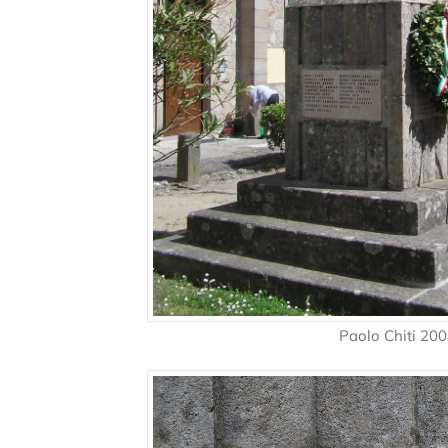
Paolo Chiti 20