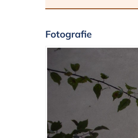
Fotografie