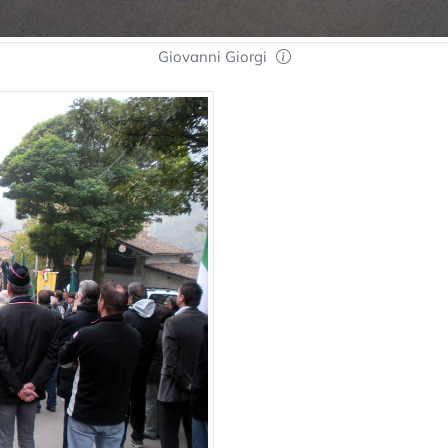
Giovanni Giorgi