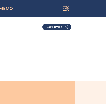
MEMO
CONDIVIDI