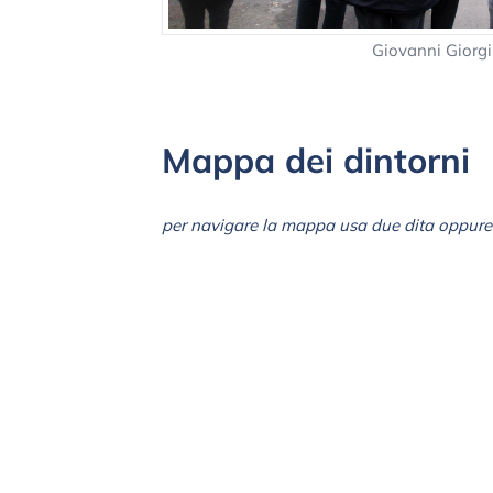
Giovanni Giorg
Mappa dei dintorni
per navigare la mappa usa due dita oppure 