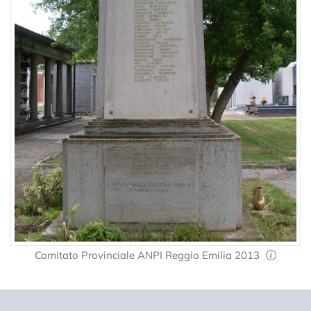
Comitato Provinciale ANPI Reggio Emilia 2013