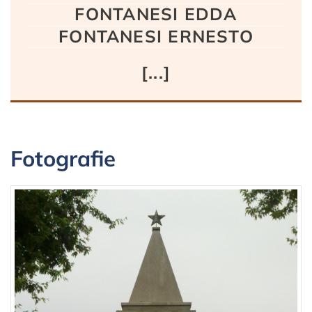
FONTANESI EDDA
FONTANESI ERNESTO
[...]
Fotografie