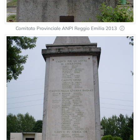
Comitato Provinciale ANPI Reggio Emilia 2013