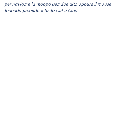
per navigare la mappa usa due dita oppure il mouse
tenendo premuto il tasto Ctrl o Cmd