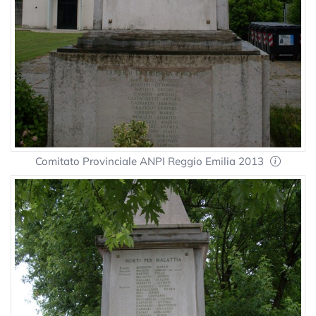
Comitato Provinciale ANPI Reggio Emilia 2013