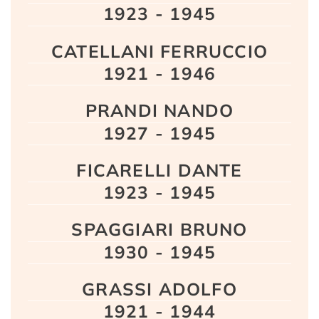
1923 - 1945
CATELLANI FERRUCCIO
1921 - 1946
PRANDI NANDO
1927 - 1945
FICARELLI DANTE
1923 - 1945
SPAGGIARI BRUNO
1930 - 1945
GRASSI ADOLFO
1921 - 1944