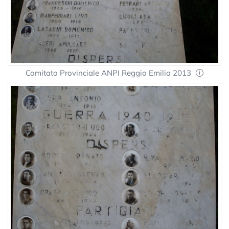
Comitato Provinciale ANPI Reggio Emilia 2013