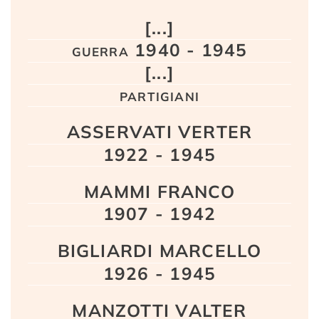
Testo
[...]
guerra 1940 - 1945
[...]
partigiani
ASSERVATI VERTER
1922 - 1945
MAMMI FRANCO
1907 - 1942
BIGLIARDI MARCELLO
1926 - 1945
MANZOTTI VALTER