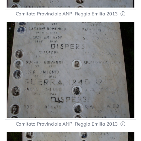
Comitato Provinciale ANPI Reggio Emilia 2013
Comitato Provinciale ANPI Reggio Emilia 2013