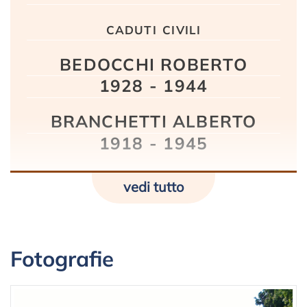
caduti civili
BEDOCCHI ROBERTO
1928 - 1944
BRANCHETTI ALBERTO
1918 - 1945
vedi tutto
Fotografie