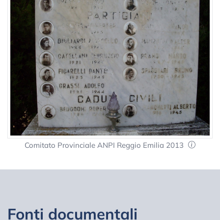
Comitato Provinciale ANPI Reggio Emilia 2013
Fonti documentali