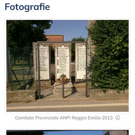
Fotografie
Comitato Provinciale ANPI Reggio Emilia 2013