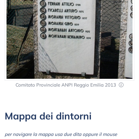
Comitato Provinciale ANPI Reggio Emilia 2013
Mappa dei dintorni
per navigare la mappa usa due dita oppure il mouse