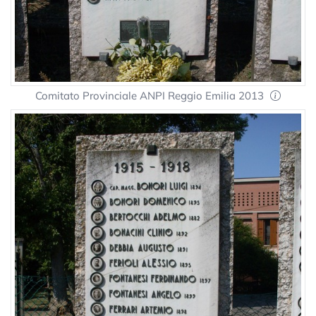
Comitato Provinciale ANPI Reggio Emilia 2013