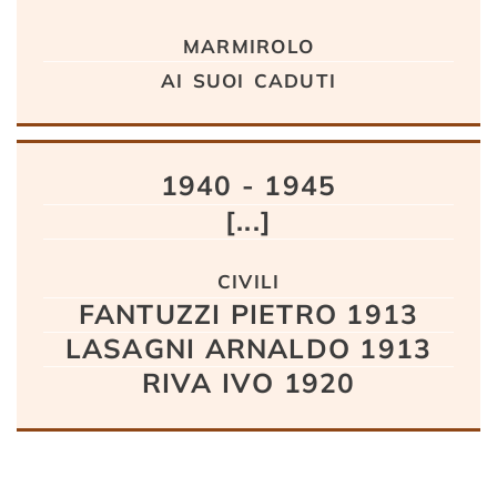
Testo
marmirolo
ai suoi caduti
1940 - 1945
[...]
civili
FANTUZZI PIETRO 1913
LASAGNI ARNALDO 1913
RIVA IVO 1920