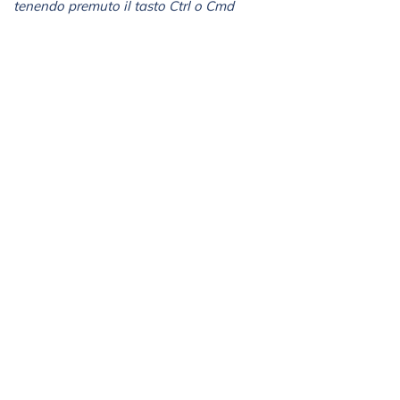
tenendo premuto il tasto Ctrl o Cmd