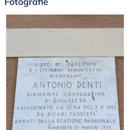
Fotografie