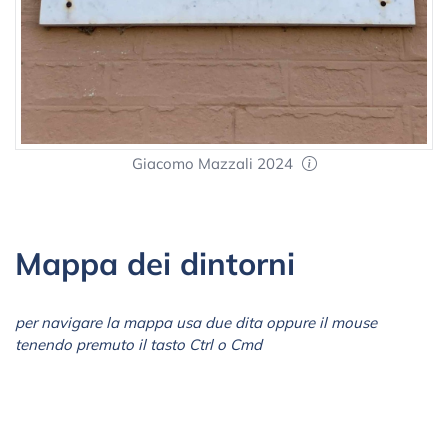
Giacomo Mazzali 2024
Mappa dei dintorni
per navigare la mappa usa due dita oppure il mouse
tenendo premuto il tasto Ctrl o Cmd