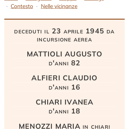
Contesto
Nelle vicinanze
Testo
deceduti il 23 aprile 1945 da
incursione aerea
MATTIOLI AUGUSTO
d'anni 82
ALFIERI CLAUDIO
d'anni 16
CHIARI IVANEA
d'anni 18
MENOZZI MARIA in chiari