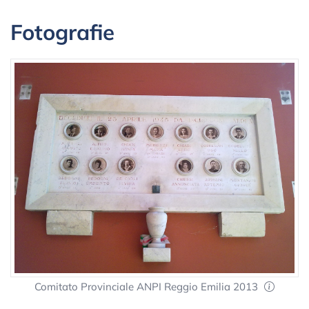
Fotografie
Comitato Provinciale ANPI Reggio Emilia 2013