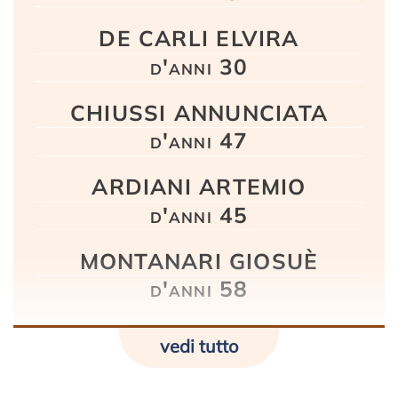
DE CARLI ELVIRA
d'anni 30
CHIUSSI ANNUNCIATA
d'anni 47
ARDIANI ARTEMIO
d'anni 45
MONTANARI GIOSUÈ
d'anni 58
vedi tutto