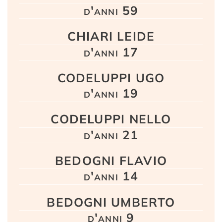
d'anni 59
CHIARI LEIDE
d'anni 17
CODELUPPI UGO
d'anni 19
CODELUPPI NELLO
d'anni 21
BEDOGNI FLAVIO
d'anni 14
BEDOGNI UMBERTO
d'anni 9