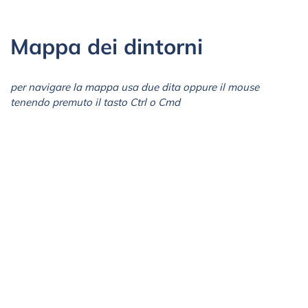
Mappa dei dintorni
per navigare la mappa usa due dita oppure il mouse
tenendo premuto il tasto Ctrl o Cmd