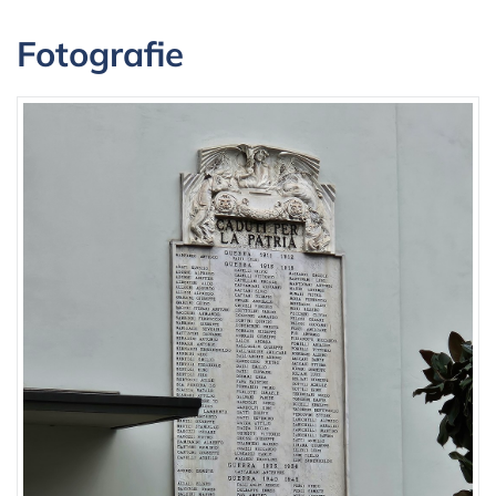
Fotografie