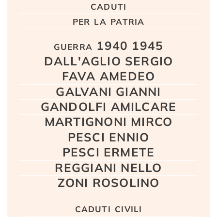
caduti
per la patria
guerra 1940 1945
DALL'AGLIO SERGIO
FAVA AMEDEO
GALVANI GIANNI
GANDOLFI AMILCARE
MARTIGNONI MIRCO
PESCI ENNIO
PESCI ERMETE
REGGIANI NELLO
ZONI ROSOLINO
caduti civili