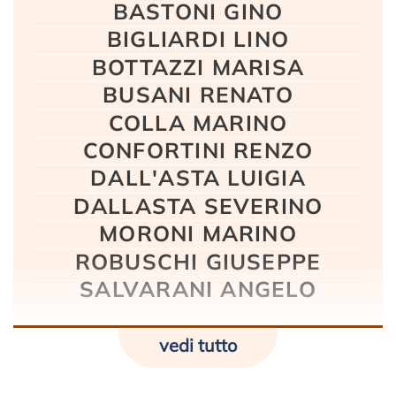
BASTONI GINO
BIGLIARDI LINO
BOTTAZZI MARISA
BUSANI RENATO
COLLA MARINO
CONFORTINI RENZO
DALL'ASTA LUIGIA
DALLASTA SEVERINO
MORONI MARINO
ROBUSCHI GIUSEPPE
SALVARANI ANGELO
vedi tutto