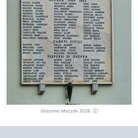
Giacomo Mazzali 2026