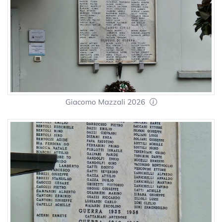
Giacomo Mazzali 2026