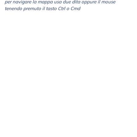
per navigare la mappa usa due dita oppure il mouse
tenendo premuto il tasto Ctrl o Cmd