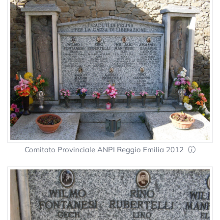
Comitato Provinciale ANPI Reggio Emilia 2012