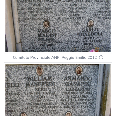
Comitato Provinciale ANPI Reggio Emilia 2012