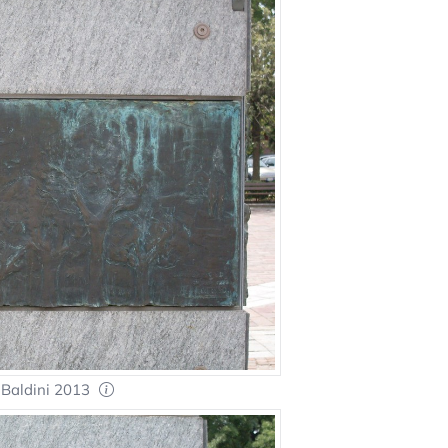
 Baldini 2013