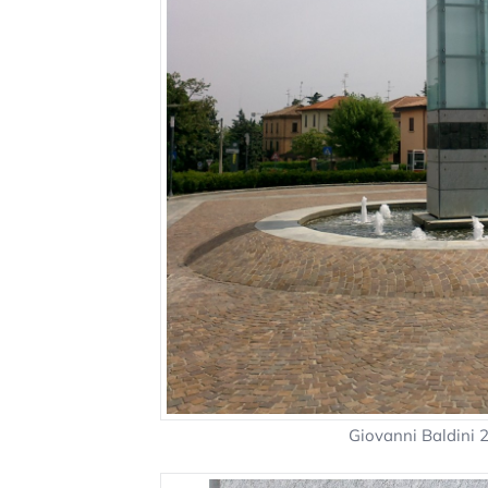
Giovanni Baldini