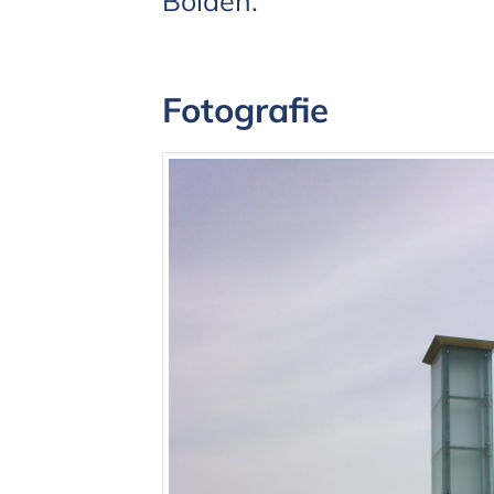
Bolden.
Fotografie