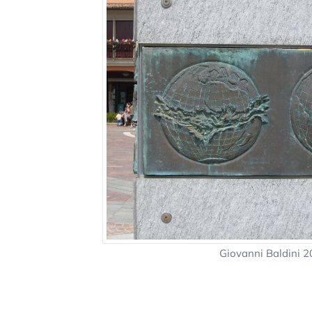
Giovanni Baldini 