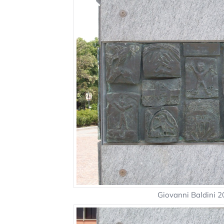
Giovanni Baldini 