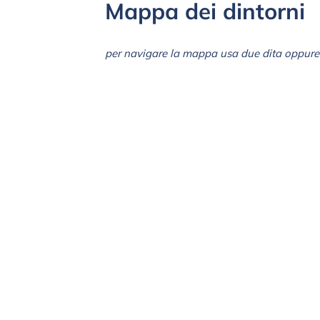
Mappa dei dintorni
per navigare la mappa usa due dita oppure 