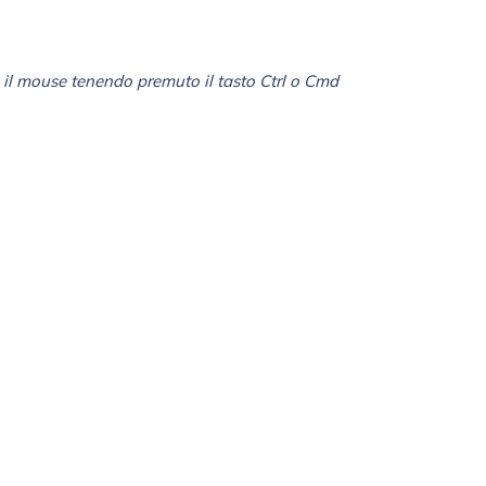
il mouse tenendo premuto il tasto Ctrl o Cmd