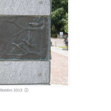
 Baldini 2013