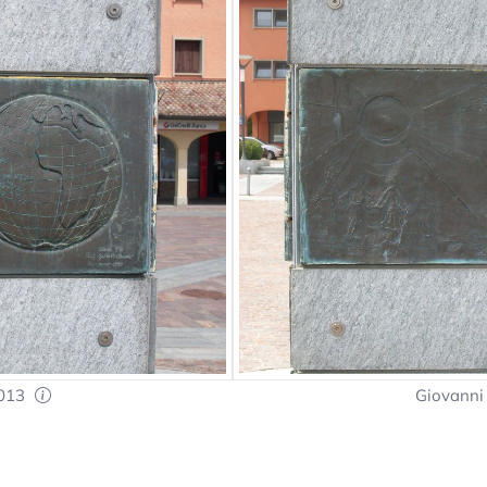
2013
Giovanni