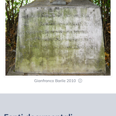
Gianfranco Barile 2010