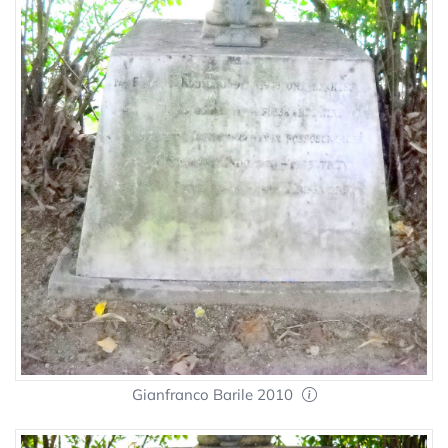
Gianfranco Barile 2010