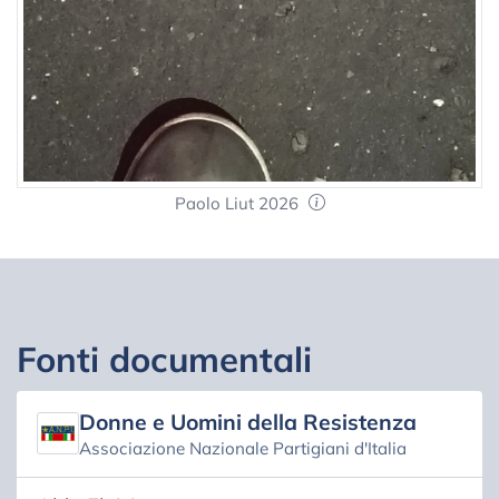
Paolo Liut 2026
Fonti documentali
Donne e Uomini della Resistenza
Associazione Nazionale Partigiani d'Italia