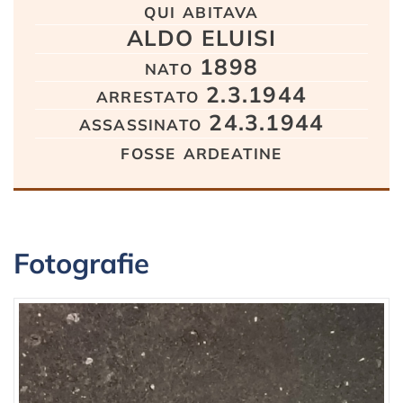
qui abitava
ALDO ELUISI
nato 1898
arrestato 2.3.1944
assassinato 24.3.1944
fosse ardeatine
Fotografie