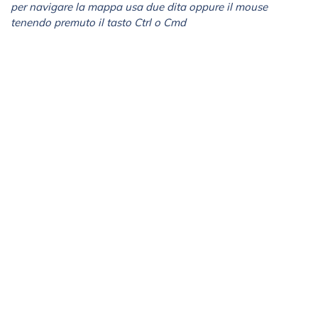
per navigare la mappa usa due dita oppure il mouse
tenendo premuto il tasto Ctrl o Cmd