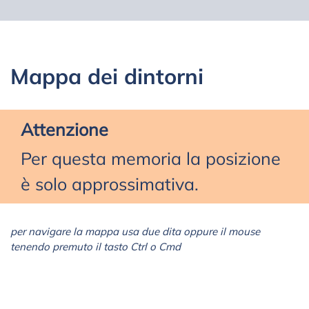
Mappa dei dintorni
Attenzione
Per questa memoria la posizione
è solo approssimativa.
per navigare la mappa usa due dita oppure il mouse
tenendo premuto il tasto Ctrl o Cmd