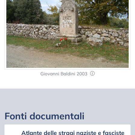
Giovanni Baldini 2003
Fonti documentali
Atlante delle stragi naziste e fasciste