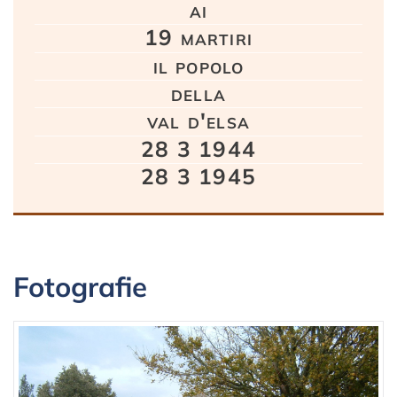
ai
19 martiri
il popolo
della
val d'elsa
28 3 1944
28 3 1945
Fotografie