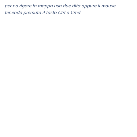
per navigare la mappa usa due dita oppure il mouse
tenendo premuto il tasto Ctrl o Cmd