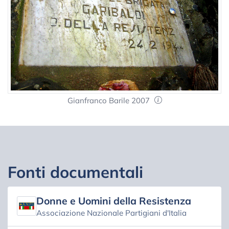
Gianfranco Barile 2007
Fonti documentali
Donne e Uomini della Resistenza
Associazione Nazionale Partigiani d'Italia