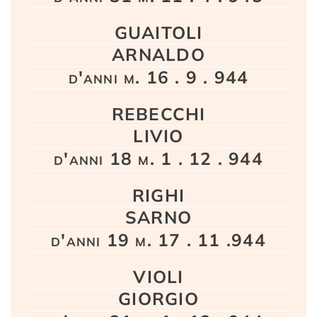
GUAITOLI
ARNALDO
d'anni m. 16 . 9 . 944
REBECCHI
LIVIO
d'anni 18 m. 1 . 12 . 944
RIGHI
SARNO
d'anni 19 m. 17 . 11 .944
VIOLI
GIORGIO