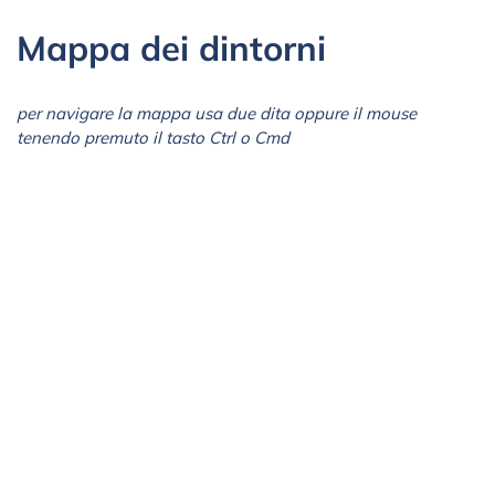
Mappa dei dintorni
per navigare la mappa usa due dita oppure il mouse
tenendo premuto il tasto Ctrl o Cmd