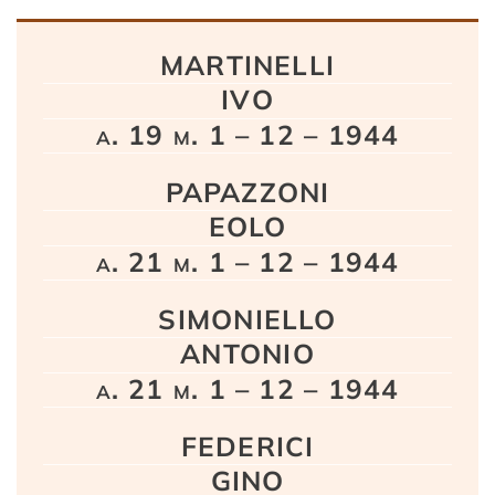
Testo
MARTINELLI
IVO
a. 19 m. 1 – 12 – 1944
PAPAZZONI
EOLO
a. 21 m. 1 – 12 – 1944
SIMONIELLO
ANTONIO
a. 21 m. 1 – 12 – 1944
FEDERICI
GINO