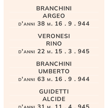
BRANCHINI
ARGEO
d'anni 38 m. 16 . 9 . 944
VERONESI
RINO
d'anni 22 m. 15 . 3 . 945
BRANCHINI
UMBERTO
d'anni 63 m. 16 . 9 . 944
GUIDETTI
ALCIDE
d'anni 31 m. 11 . 4 . 945