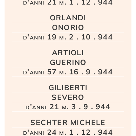
d'anni 21 m. 1 . 12 . 944
ORLANDI
ONORIO
d'anni 19 m. 2 . 10 . 944
ARTIOLI
GUERINO
d'anni 57 m. 16 . 9 . 944
GILIBERTI
SEVERO
d'anni 21 m. 3 . 9 . 944
SECHTER MICHELE
d'anni 24 m. 1 . 12 . 944