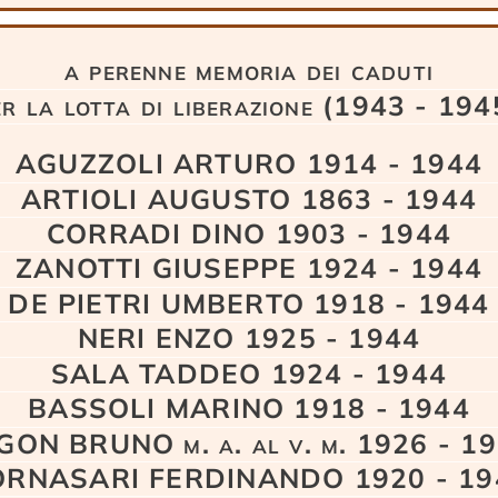
a perenne memoria dei caduti
er la lotta di liberazione (1943 - 194
AGUZZOLI ARTURO 1914 - 1944
ARTIOLI AUGUSTO 1863 - 1944
CORRADI DINO 1903 - 1944
ZANOTTI GIUSEPPE 1924 - 1944
DE PIETRI UMBERTO 1918 - 1944
NERI ENZO 1925 - 1944
SALA TADDEO 1924 - 1944
BASSOLI MARINO 1918 - 1944
GON BRUNO m. a. al v. m. 1926 - 1
ORNASARI FERDINANDO 1920 - 19