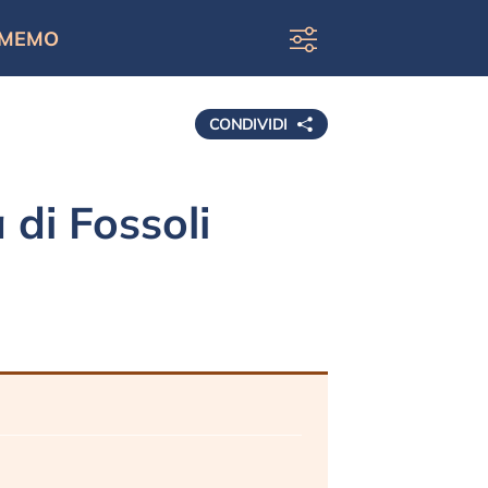
MEMO
CONDIVIDI
 di Fossoli