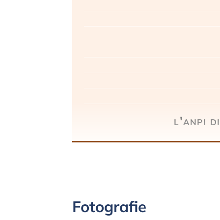
l'anpi d
Fotografie