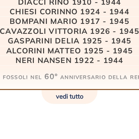
DIACCI RINO 1910 - 1944
CHIESI CORINNO 1924 - 1944
BOMPANI MARIO 1917 - 1945
CAVAZZOLI VITTORIA 1926 - 194
GASPARINI DELIA 1925 - 1945
ALCORINI MATTEO 1925 - 1945
NERI NANSEN 1922 - 1944
i fossoli nel 60° anniversario della r
vedi tutto