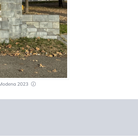
I Modena 2023