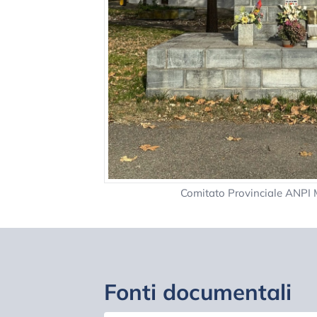
Comitato Provinciale ANP
Fonti documentali