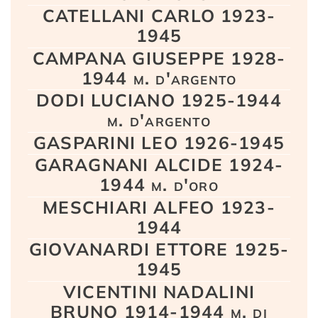
CATELLANI CARLO 1923-
1945
CAMPANA GIUSEPPE 1928-
1944 m. d'argento
DODI LUCIANO 1925-1944
m. d'argento
GASPARINI LEO 1926-1945
GARAGNANI ALCIDE 1924-
1944 m. d'oro
MESCHIARI ALFEO 1923-
1944
GIOVANARDI ETTORE 1925-
1945
VICENTINI NADALINI
BRUNO 1914-1944 m. di