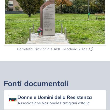
Comitato Provinciale ANPI Modena 2023
Fonti documentali
Donne e Uomini della Resistenza
Associazione Nazionale Partigiani d'Italia