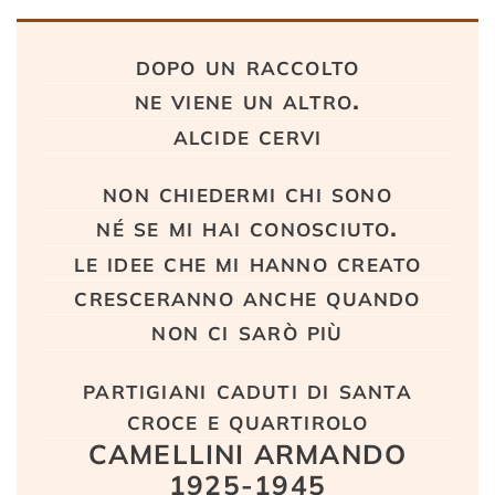
Testo
dopo un raccolto
ne viene un altro.
alcide cervi
non chiedermi chi sono
né se mi hai conosciuto.
le idee che mi hanno creato
cresceranno anche quando
non ci sarò più
partigiani caduti di santa
croce e quartirolo
CAMELLINI ARMANDO
1925-1945