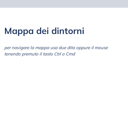
Mappa dei dintorni
per navigare la mappa usa due dita oppure il mouse
tenendo premuto il tasto Ctrl o Cmd