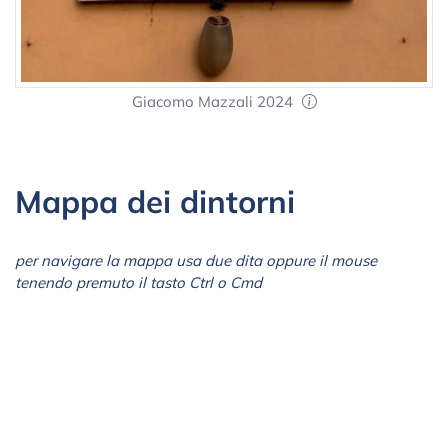
Giacomo Mazzali 2024
Mappa dei dintorni
per navigare la mappa usa due dita oppure il mouse
tenendo premuto il tasto Ctrl o Cmd