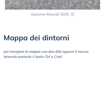
Giacomo Mazzali 2025
Mappa dei dintorni
per navigare la mappa usa due dita oppure il mouse
tenendo premuto il tasto Ctrl o Cmd