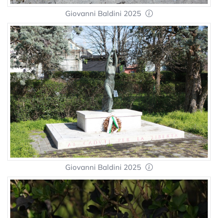
Giovanni Baldini 2025
Giovanni Baldini 2025