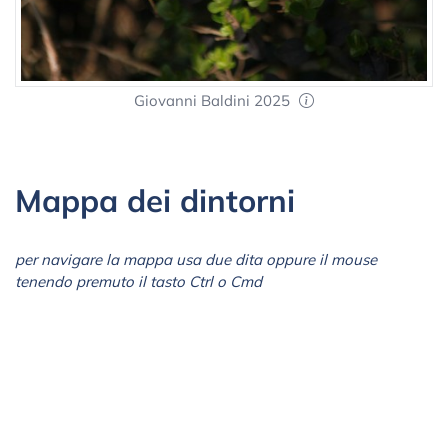
Giovanni Baldini 2025
Mappa dei dintorni
per navigare la mappa usa due dita oppure il mouse
tenendo premuto il tasto Ctrl o Cmd