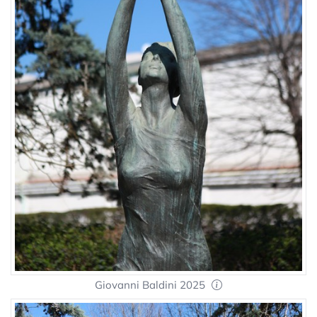
Giovanni Baldini 2025