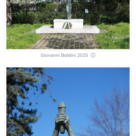
Giovanni Baldini 2025