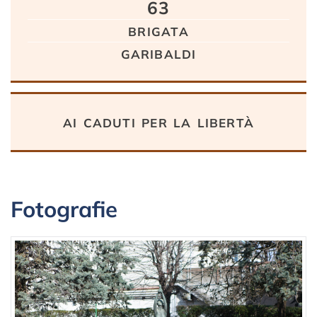
63
brigata
garibaldi
ai caduti per la libertà
Fotografie