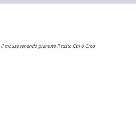
il mouse tenendo premuto il tasto Ctrl o Cmd