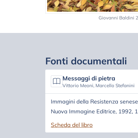
Giovanni Baldini
Fonti documentali
Messaggi di pietra
Vittorio Meoni, Marcello Stefanini
Immagini della Resistenza senese
Nuova Immagine Editrice, 1992, 
Scheda del libro