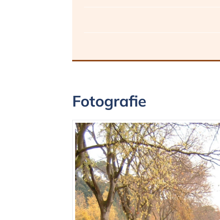
Fotografie