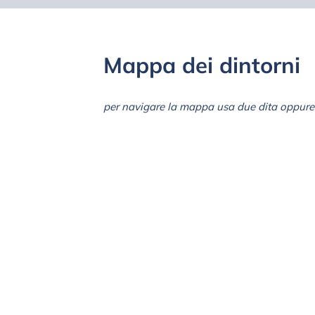
Mappa dei dintorni
per navigare la mappa usa due dita oppure 