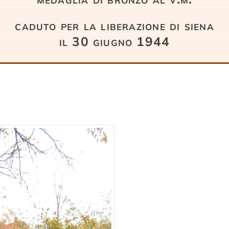
caduto per la liberazione di siena
il 30 giugno 1944