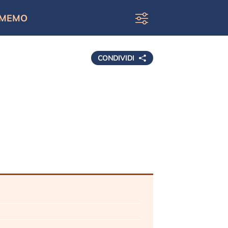
MEMO
CONDIVIDI