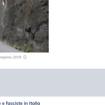
 Bergamo 2019
 e fasciste in Italia