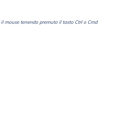
il mouse tenendo premuto il tasto Ctrl o Cmd