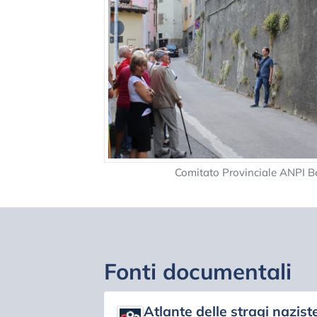
Comitato Provinciale ANPI
Fonti documentali
Atlante delle stragi naziste