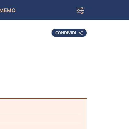
MEMO
CONDIVIDI