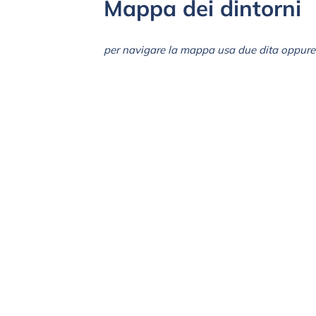
Mappa dei dintorni
per navigare la mappa usa due dita oppure 