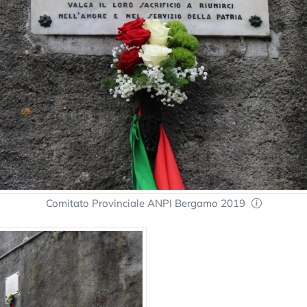
Comitato Provinciale ANPI Bergamo 2019