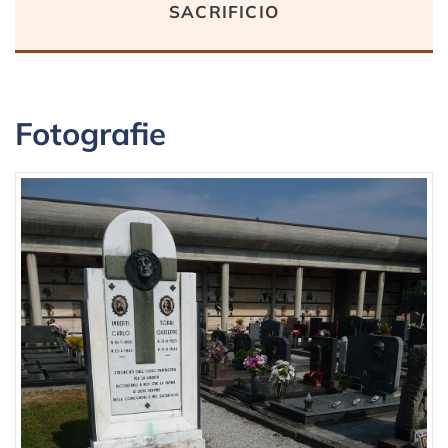
sacrificio
Fotografie