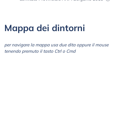
Mappa dei dintorni
per navigare la mappa usa due dita oppure il mouse
tenendo premuto il tasto Ctrl o Cmd