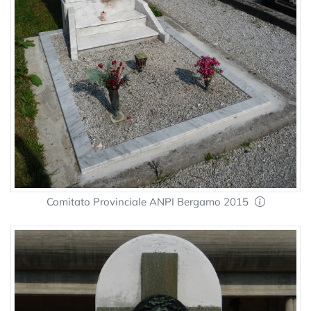
Comitato Provinciale ANPI Bergamo 2015