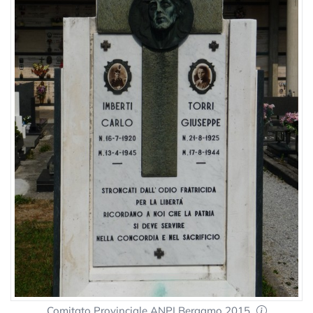
Comitato Provinciale ANPI Bergamo 2015