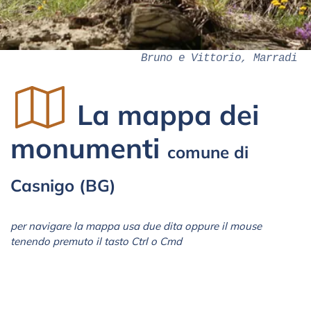
Bruno e Vittorio, Marradi
La mappa dei
monumenti
comune di
Casnigo (BG)
per navigare la mappa usa due dita oppure il mouse
tenendo premuto il tasto Ctrl o Cmd