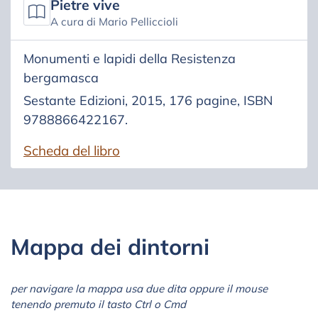
Pietre vive
A cura di Mario Pelliccioli
Monumenti e lapidi della Resistenza
bergamasca
Sestante Edizioni, 2015, 176 pagine, ISBN
9788866422167.
Scheda del libro
Mappa dei dintorni
per navigare la mappa usa due dita oppure il mouse
tenendo premuto il tasto Ctrl o Cmd