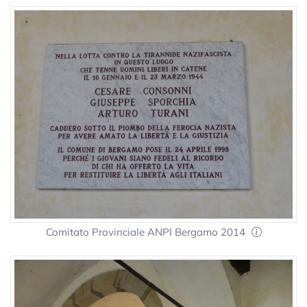
Comitato Provinciale ANPI Bergamo 2014