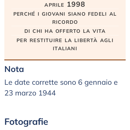
aprile 1998
perché i giovani siano fedeli al
ricordo
di chi ha offerto la vita
per restituire la libertà agli
italiani
Nota
Le date corrette sono 6 gennaio e
23 marzo 1944
Fotografie