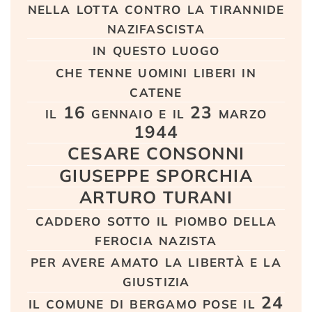
nella lotta contro la tirannide
nazifascista
in questo luogo
che tenne uomini liberi in
catene
il 16 gennaio e il 23 marzo
1944
CESARE CONSONNI
GIUSEPPE SPORCHIA
ARTURO TURANI
caddero sotto il piombo della
ferocia nazista
per avere amato la libertà e la
giustizia
il comune di bergamo pose il 24