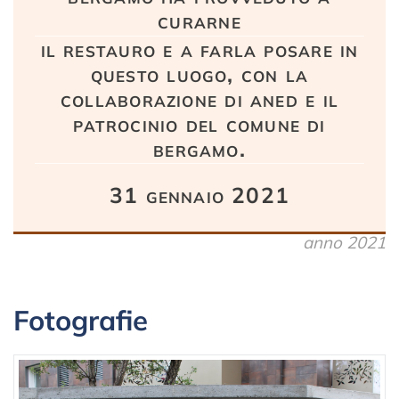
curarne
il restauro e a farla posare in
questo luogo, con la
collaborazione di aned e il
patrocinio del comune di
bergamo.
31 gennaio 2021
anno 2021
Fotografie