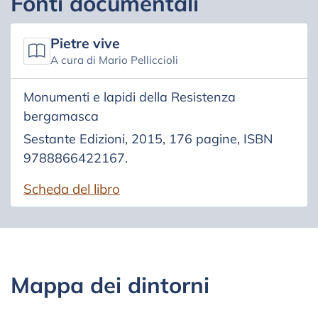
Fonti documentali
Pietre vive
A cura di Mario Pelliccioli
Monumenti e lapidi della Resistenza
bergamasca
Sestante Edizioni, 2015, 176 pagine, ISBN
9788866422167.
Scheda del libro
Mappa dei dintorni