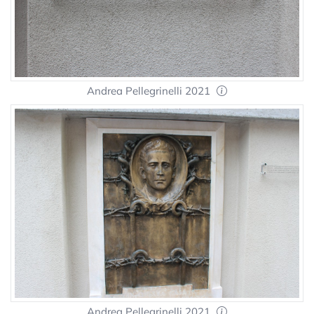
Andrea Pellegrinelli 2021
Andrea Pellegrinelli 2021