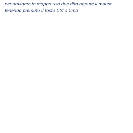
per navigare la mappa usa due dita oppure il mouse
tenendo premuto il tasto Ctrl o Cmd