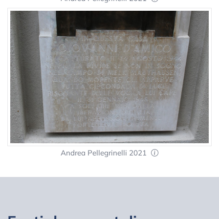
Andrea Pellegrinelli 2021