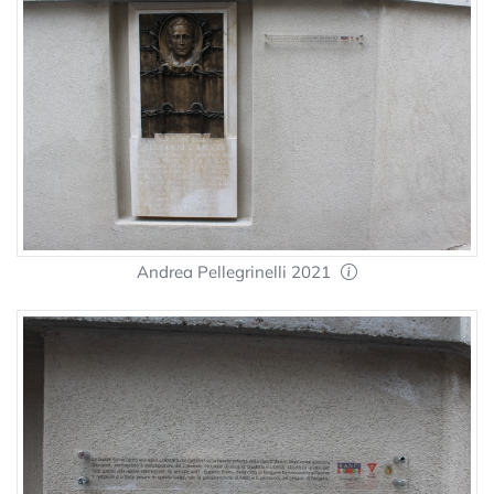
Andrea Pellegrinelli 2021