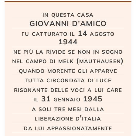
Testo
in questa casa
GIOVANNI D'AMICO
fu catturato il 14 agosto
1944
ne più la rivide se non in sogno
nel campo di melk (mauthausen)
quando morente gli apparve
tutta circondata di luce
risonante delle voci a lui care
il 31 gennaio 1945
a soli tre mesi dalla
liberazione d'italia
da lui appassionatamente