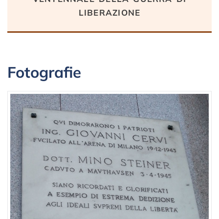
liberazione
Fotografie